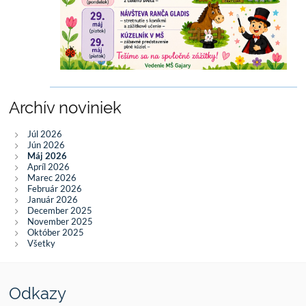
Archív noviniek
Júl 2026
Jún 2026
Máj 2026
Apríl 2026
Marec 2026
Február 2026
Január 2026
December 2025
November 2025
Október 2025
Všetky
Odkazy