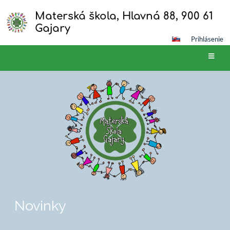
Materská škola, Hlavná 88, 900 61
Gajary
Prihlásenie
Novinky